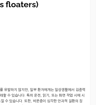
floaters)
를 유발하지 않지만, 일부 환자에게는 일상생활에서 집중력
 수 있습니다. 특히 운전, 읽기, 또는 화면 작업 시에 시
낄 수 있습니다. 또한, 비문증이 심각한 안과적 질환의 징