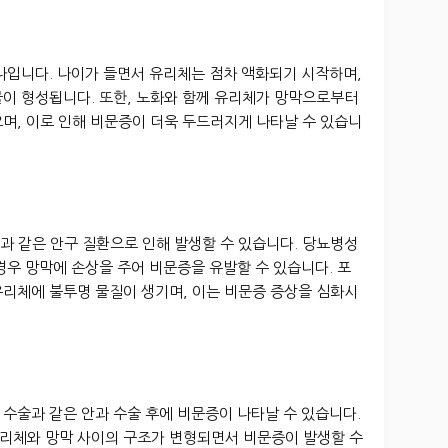
나입니다. 나이가 들면서 유리체는 점차 액화되기 시작하며,
물이 형성됩니다. 또한, 노화와 함께 유리체가 망막으로부터
며, 이로 인해 비문증이 더욱 두드러지게 나타날 수 있습니
과 같은 안구 질환으로 인해 발생할 수 있습니다. 당뇨병성
경우 망막에 손상을 주어 비문증을 유발할 수 있습니다. 포
유리체에 불투명 물질이 생기며, 이는 비문증 증상을 심화시
수술과 같은 안과 수술 후에 비문증이 나타날 수 있습니다.
리체와 망막 사이의 구조가 변형되면서 비문증이 발생할 수