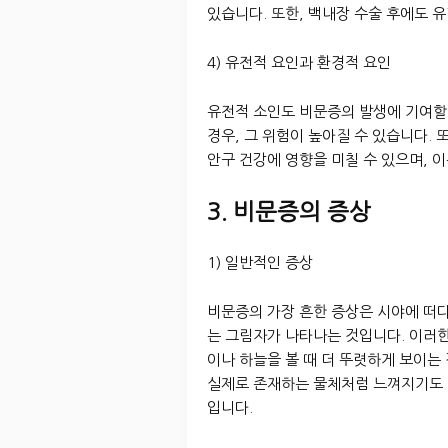
있습니다. 또한, 백내장 수술 후에도 
4) 유전적 요인과 환경적 요인
유전적 소인도 비문증의 발생에 기여할 
경우, 그 위험이 높아질 수 있습니다.
안구 건강에 영향을 미칠 수 있으며, 
3. 비문증의 증상
1) 일반적인 증상
비문증의 가장 흔한 증상은 시야에 떠다
는 그림자가 나타나는 것입니다. 이러한
이나 하늘을 볼 때 더 뚜렷하게 보이는
실제로 존재하는 물체처럼 느껴지기도 
입니다.