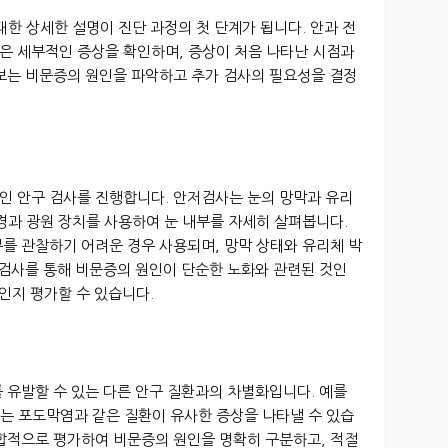
대한 상세한 설명이 진단 과정의 첫 단계가 됩니다. 안과 전
같은 세부적인 증상을 확인하며, 증상이 처음 나타난 시점과
정보는 비문증의 원인을 파악하고 추가 검사의 필요성을 결정
인 안구 검사를 진행합니다. 안저검사는 눈의 망막과 유리
경과 광원 장치를 사용하여 눈 내부를 자세히 살펴봅니다.
를 관찰하기 어려운 경우 사용되며, 망막 상태와 유리체 박
 검사를 통해 비문증의 원인이 단순한 노화와 관련된 것인
문인지 평가할 수 있습니다.
 유발할 수 있는 다른 안구 질환과의 차별화입니다. 예를
또는 포도막염과 같은 질환이 유사한 증상을 나타낼 수 있습
종합적으로 평가하여 비문증의 원인을 명확히 구분하고, 적절