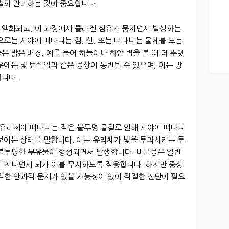
절히 관리하는 것이 중요합니다.
 액화되고, 이 과정에서 콜라겐 섬유가 뭉치면서 발생하는
으로는 시야에 떠다니는 점, 선, 또는 떠다니는 물체를 보는
 밝은 배경, 예를 들어 하늘이나 하얀 벽을 볼 때 더 뚜렷
우에는 빛 번쩍임과 같은 증상이 동반될 수 있으며, 이는 망
합니다.
 안구 내 유리체에 떠다니는 작은 불투명 물질로 인해 시야에 떠다니
 보이는 상태를 말합니다. 이는 유리체가 빛을 투과시키는 투
 불투명한 부유물이 형성되면서 발생합니다. 비문증은 일반
이 지나면서 뇌가 이를 무시하도록 적응합니다. 하지만 증상
각한 안과적 문제가 있을 가능성이 있어 적절한 진단이 필요