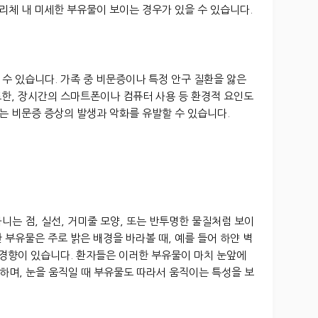
유리체 내 미세한 부유물이 보이는 경우가 있을 수 있습니다.
수 있습니다. 가족 중 비문증이나 특정 안구 질환을 앓은
 또한, 장시간의 스마트폰이나 컴퓨터 사용 등 환경적 요인도
이는 비문증 증상의 발생과 악화를 유발할 수 있습니다.
니는 점, 실선, 거미줄 모양, 또는 반투명한 물질처럼 보이
 부유물은 주로 밝은 배경을 바라볼 때, 예를 들어 하얀 벽
 경향이 있습니다. 환자들은 이러한 부유물이 마치 눈앞에
하며, 눈을 움직일 때 부유물도 따라서 움직이는 특성을 보