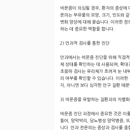
비문증이 의심될 경우, 환자의 증상에 
문의는 부유물의 모양, 크기, 빈도와 
변화 양상에 대해 묻습니다. 이러한 
하는 데 중요한 역할을 합니다.
2) 안과적 검사를 통한 진단
안과에서는 비문증 진단을 위해 직접적
체 상태를 확인하는 데 사용되며, 확대
초음파 검사는 유리체가 흐려져 눈 내부
리 여부를 확인할 수 있습니다. 이러한
지, 아니면 보다 심각한 안구 질환 때
3) 비문증을 유발하는 질환과의 차별화
비문증 진단 과정에서 중요한 것은 이를
들어, 망막박리, 당뇨병성 망막병증, 
니다. 안과 전문의는 증상과 검사를 