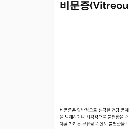
비문증(Vitreous 
비문증은 일반적으로 심각한 건강 문제
을 방해하거나 시각적으로 불편함을 초래할
야를 가리는 부유물로 인해 불편함을 느