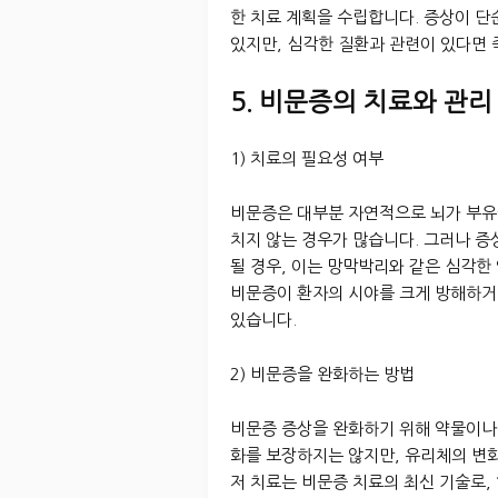
한 치료 계획을 수립합니다. 증상이 단
있지만, 심각한 질환과 관련이 있다면
5. 비문증의 치료와 관리
1) 치료의 필요성 여부
비문증은 대부분 자연적으로 뇌가 부유
치지 않는 경우가 많습니다. 그러나 
될 경우, 이는 망막박리와 같은 심각한
비문증이 환자의 시야를 크게 방해하거
있습니다.
2) 비문증을 완화하는 방법
비문증 증상을 완화하기 위해 약물이나 
화를 보장하지는 않지만, 유리체의 변화
저 치료는 비문증 치료의 최신 기술로,