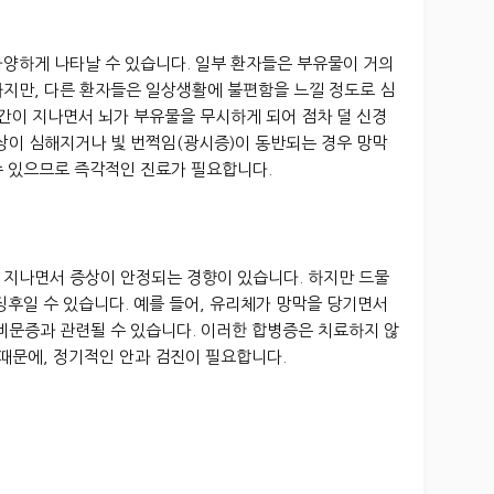
다양하게 나타날 수 있습니다. 일부 환자들은 부유물이 거의
하지만, 다른 환자들은 일상생활에 불편함을 느낄 정도로 심
시간이 지나면서 뇌가 부유물을 무시하게 되어 점차 덜 신경
상이 심해지거나 빛 번쩍임(광시증)이 동반되는 경우 망막
수 있으므로 즉각적인 진료가 필요합니다.
 지나면서 증상이 안정되는 경향이 있습니다. 하지만 드물
징후일 수 있습니다. 예를 들어, 유리체가 망막을 당기면서
비문증과 관련될 수 있습니다. 이러한 합병증은 치료하지 않
 때문에, 정기적인 안과 검진이 필요합니다.