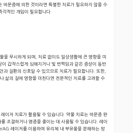
순 비문증에 의한 것이라면 특별한 치료가 필요하지 않을 수
 즉각적인 개입이 필요합니다.
물을 무시하게 되며, 치료 없이도 일상생활에 큰 영향을 미
증상이 갑작스럽게 심해지거나 빛 번쩍임과 같은 증상이 동반
 안과 질환의 신호일 수 있으므로 치료가 필요합니다. 또한,
나 삶의 질에 영향을 미친다면 전문적인 치료를 고려할 수
레이저 치료가 활용될 수 있습니다. 약물 치료는 비문증 완
를 조절하거나 염증을 줄이는 데 사용될 수 있습니다. 레이
 YAG 레이저를 이용하여 유리체 내 부유물을 분해하는 방