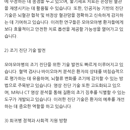
에 수정하는 데 중점을 두고 있으며, 줄기세포 치료는 손상된 혈관
을 재생시키는 데 활용될 수 있습니다. 또한, 인공지능 기반의 진단
기술은 뇌혈관 협착 및 비정상 혈관망을 정확하고 신속하게 감지하
는 데 기여하고 있습니다. 이러한 연구들은 모야모야병 환자들에게
보다 효율적이고 안전한 치료 옵션을 제공할 가능성을 열어가고 있
습니다.
2) 조기 진단 기술 발전
모야모야병의 조기 진단을 위한 기술 발전도 빠르게 이루어지고 있
습니다. 혈액 검사나 바이오마커 분석은 환자의 상태를 비침습적으
로 평가하는 데 유용하며, 뇌혈류 변화를 조기에 감지할 수 있는 방
법으로 주목받고 있습니다. 영상 진단 기술 또한 고도화되고 있으
며, MRI나 CT 영상 분석을 통해 질환의 초기 징후를 식별할 수 있는
도구가 개발되고 있습니다. 이러한 진단 기술은 환자의 예후를 개선
하는 데 중요한 역할을 하고 있습니다.
3) 희귀병 정책과 사회적 지원 방향