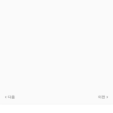
다음
이전