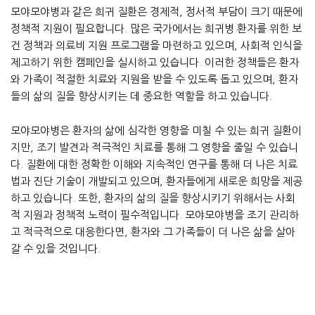
모야모야병과 같은 희귀 질환은 경제적, 정서적 부담이 크기 때문에
정책적 지원이 필요합니다. 많은 국가에서는 희귀병 환자를 위한 보
건 정책과 의료비 지원 프로그램을 마련하고 있으며, 사회적 인식을
제고하기 위한 캠페인을 실시하고 있습니다. 이러한 정책들은 환자
와 가족이 적절한 치료와 지원을 받을 수 있도록 돕고 있으며, 환자
들의 삶의 질을 향상시키는 데 중요한 역할을 하고 있습니다.
모야모야병은 환자의 삶에 심각한 영향을 미칠 수 있는 희귀 질환이
지만, 조기 발견과 적극적인 치료를 통해 그 영향을 줄일 수 있습니
다. 질환에 대한 정확한 이해와 지속적인 연구를 통해 더 나은 치료
법과 진단 기술이 개발되고 있으며, 환자들에게 새로운 희망을 제공
하고 있습니다. 또한, 환자의 삶의 질을 향상시키기 위해서는 사회
적 지원과 정책적 노력이 필수적입니다. 모야모야병을 조기 관리하
고 적극적으로 대응한다면, 환자와 그 가족들이 더 나은 삶을 살아
갈 수 있을 것입니다.