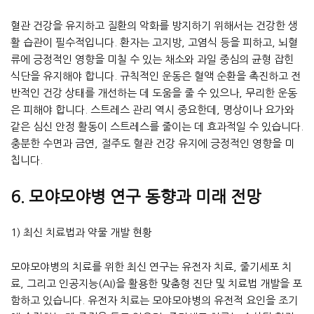
혈관 건강을 유지하고 질환의 악화를 방지하기 위해서는 건강한 생
활 습관이 필수적입니다. 환자는 고지방, 고염식 등을 피하고, 뇌혈
류에 긍정적인 영향을 미칠 수 있는 채소와 과일 중심의 균형 잡힌
식단을 유지해야 합니다. 규칙적인 운동은 혈액 순환을 촉진하고 전
반적인 건강 상태를 개선하는 데 도움을 줄 수 있으나, 무리한 운동
은 피해야 합니다. 스트레스 관리 역시 중요한데, 명상이나 요가와
같은 심신 안정 활동이 스트레스를 줄이는 데 효과적일 수 있습니다.
충분한 수면과 금연, 절주도 혈관 건강 유지에 긍정적인 영향을 미
칩니다.
6. 모야모야병 연구 동향과 미래 전망
1) 최신 치료법과 약물 개발 현황
모야모야병의 치료를 위한 최신 연구는 유전자 치료, 줄기세포 치
료, 그리고 인공지능(AI)을 활용한 맞춤형 진단 및 치료법 개발을 포
함하고 있습니다. 유전자 치료는 모야모야병의 유전적 요인을 조기