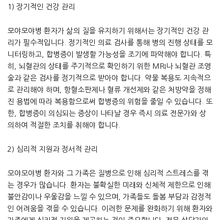
1) 장기적인 건강 관리
모야모야병 환자가 삶의 질을 유지하기 위해서는 장기적인 건강 관
리가 필수적입니다. 정기적인 의료 검사를 통해 병의 진행 상태를 모
니터링하고, 합병증이 발생할 가능성을 조기에 파악해야 합니다. 특
히, 뇌혈관의 상태를 주기적으로 확인하기 위한 MRI나 뇌혈관 조영
술과 같은 검사를 정기적으로 받아야 합니다. 약물 복용도 지속적으
로 관리해야 하며, 항혈소판제나 혈류 개선제와 같은 처방약을 정해
진 용법에 따라 복용함으로써 합병증의 위험을 줄일 수 있습니다. 또
한, 합병증이 의심되는 증상이 나타날 경우 즉시 의료 전문가와 상
의하여 적절한 조치를 취해야 합니다.
2) 심리적 지원과 정서적 관리
모야모야병 환자와 그 가족은 질병으로 인해 심리적 스트레스를 겪
는 경우가 많습니다. 환자는 불확실한 미래와 신체적 제한으로 인해
불안감이나 우울감을 느낄 수 있으며, 가족들도 돌봄 부담과 감정적
인 어려움을 겪을 수 있습니다. 이러한 문제를 완화하기 위해 환자와