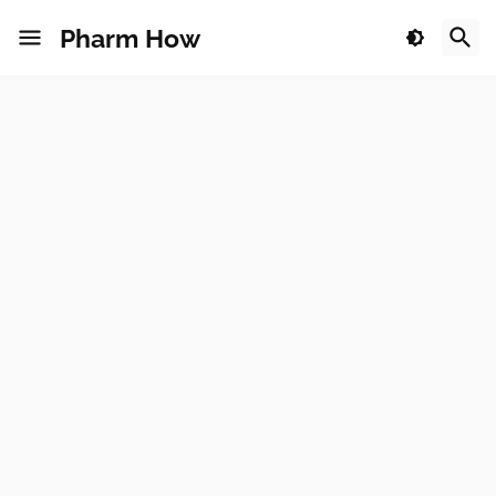
Pharm How