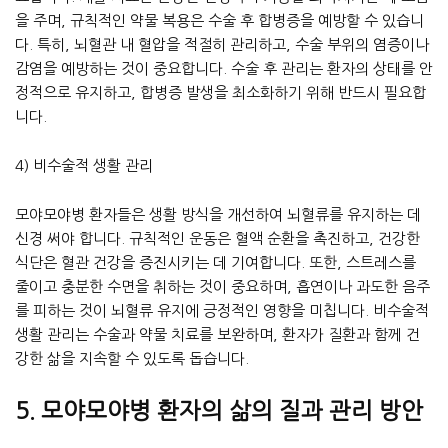
을 주며, 규칙적인 약물 복용은 수술 후 합병증을 예방할 수 있습니
다. 특히, 뇌혈관 내 혈압을 적절히 관리하고, 수술 부위의 염증이나
감염을 예방하는 것이 중요합니다. 수술 후 관리는 환자의 상태를 안
정적으로 유지하고, 합병증 발생을 최소화하기 위해 반드시 필요합
니다.
4) 비수술적 생활 관리
모야모야병 환자들은 생활 방식을 개선하여 뇌혈류를 유지하는 데
신경 써야 합니다. 규칙적인 운동은 혈액 순환을 촉진하고, 건강한
식단은 혈관 건강을 증진시키는 데 기여합니다. 또한, 스트레스를
줄이고 충분한 수면을 취하는 것이 중요하며, 흡연이나 과도한 음주
를 피하는 것이 뇌혈류 유지에 긍정적인 영향을 미칩니다. 비수술적
생활 관리는 수술과 약물 치료를 보완하며, 환자가 질환과 함께 건
강한 삶을 지속할 수 있도록 돕습니다.
5. 모야모야병 환자의 삶의 질과 관리 방안