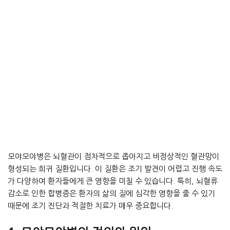
모야모야병은 뇌혈관이 점차적으로 좁아지고 비정상적인 혈관망이
형성되는 희귀 질환입니다. 이 질환은 조기 발견이 어렵고 진행 속도
가 다양하여 환자들에게 큰 영향을 미칠 수 있습니다. 특히, 뇌혈류
감소로 인한 합병증은 환자의 삶의 질에 심각한 영향을 줄 수 있기
때문에 조기 진단과 적절한 치료가 매우 중요합니다.