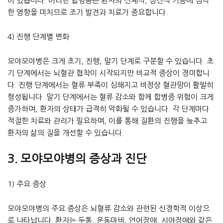
이 있습니다. 이러한 합병증은 환자의 신체적, 정신적 기능에 심각
한 영향을 미치므로 조기 발견과 치료가 중요합니다.
4) 진행 단계별 변화
모야모야병은 크게 초기, 진행, 말기 단계로 구분할 수 있습니다. 초
기 단계에서는 뇌혈관 협착이 시작되지만 비교적 증상이 경미합니
다. 진행 단계에서는 혈류 부족이 심해지고 비정상 혈관망이 활발히
형성됩니다. 말기 단계에서는 혈류 감소와 함께 합병증 위험이 크게
증가하며, 환자의 상태가 급격히 악화될 수 있습니다. 각 단계마다
적절한 치료와 관리가 필요하며, 이를 통해 질환의 진행을 늦추고
환자의 삶의 질을 개선할 수 있습니다.
3. 모야모야병의 증상과 진단
1) 주요 증상
모야모야병의 주요 증상은 뇌혈류 감소와 관련된 신경학적 이상으
로 나타납니다. 환자는 두통, 운동마비, 언어장애, 시야장애와 같은