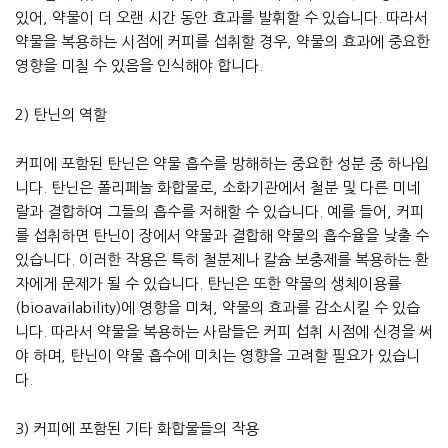
있어, 약물이 더 오랜 시간 동안 효과를 발휘할 수 있습니다. 따라서
약물을 복용하는 시점에 커피를 섭취할 경우, 약물의 효과에 중요한
영향을 미칠 수 있음을 인식해야 합니다.
2) 탄닌의 역할
커피에 포함된 탄닌은 약물 흡수를 방해하는 중요한 성분 중 하나입
니다. 탄닌은 폴리페놀 화합물로, 소화기관에서 철분 및 다른 미네
랄과 결합하여 그들의 흡수를 저해할 수 있습니다. 예를 들어, 커피
를 섭취하면 탄닌이 장에서 약물과 결합해 약물의 흡수율을 낮출 수
있습니다. 이러한 작용은 특히 철분제나 칼슘 보충제를 복용하는 환
자에게 문제가 될 수 있습니다. 탄닌은 또한 약물의 생체이용률
(bioavailability)에 영향을 미쳐, 약물의 효과를 감소시킬 수 있습
니다. 따라서 약물을 복용하는 사람들은 커피 섭취 시점에 신경을 써
야 하며, 탄닌이 약물 흡수에 미치는 영향을 고려할 필요가 있습니
다.
3) 커피에 포함된 기타 화합물들의 작용