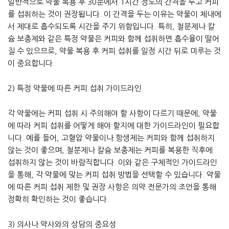
일반적으로 약물 복용 후 30분에서 1시간 정도의 간격을 두고 커피
를 섭취하는 것이 권장됩니다. 이 간격을 두는 이유는 약물이 체내에
서 제대로 흡수되도록 시간을 주기 위함입니다. 특히, 철분제나 칼
슘 보충제와 같은 특정 약물은 커피와 함께 섭취하면 흡수율이 떨어
질 수 있으므로, 약물 복용 후 커피 섭취를 일정 시간 뒤로 미루는 것
이 중요합니다.
2) 특정 약물에 따른 커피 섭취 가이드라인
각 약물에는 커피 섭취 시 주의해야 할 사항이 다르기 때문에, 약물
에 따라 커피 섭취를 어떻게 해야 할지에 대한 가이드라인이 필요합
니다. 예를 들어, 고혈압 약물이나 항생제는 커피와 함께 섭취하지
않는 것이 좋으며, 철분제나 칼슘 보충제는 커피를 복용한 직후에
섭취하지 않는 것이 바람직합니다. 이와 같은 구체적인 가이드라인
을 통해, 각 약물에 맞는 커피 섭취 방법을 선택할 수 있습니다. 약물
에 따른 커피 섭취 제한 및 권장 사항은 의약 전문가의 조언을 통해
정확히 확인하는 것이 좋습니다.
3) 의사나 약사와의 상담의 중요성