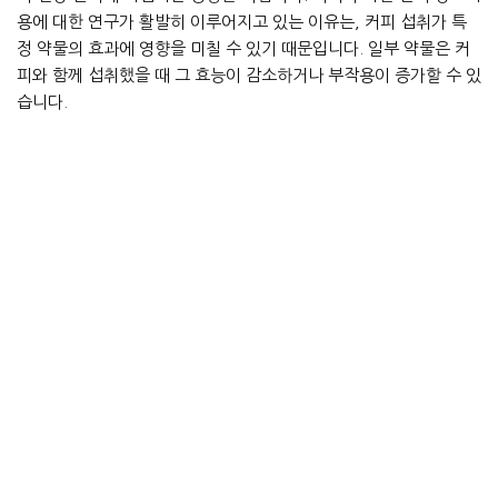
용에 대한 연구가 활발히 이루어지고 있는 이유는, 커피 섭취가 특
정 약물의 효과에 영향을 미칠 수 있기 때문입니다. 일부 약물은 커
피와 함께 섭취했을 때 그 효능이 감소하거나 부작용이 증가할 수 있
습니다.