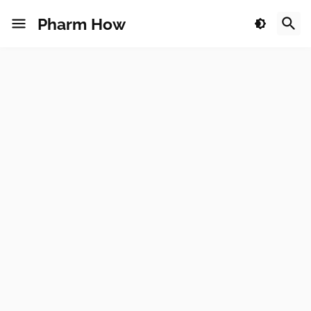
Pharm How