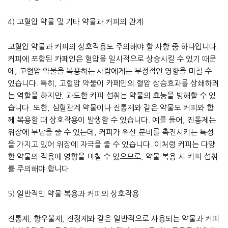
4) 고혈압 약물 및 기타 약물과 커피의 관계
고혈압 약물과 커피의 상호작용도 주의해야 할 사항 중 하나입니다.
커피에 포함된 카페인은 혈압을 일시적으로 상승시킬 수 있기 때문
에, 고혈압 약물을 복용하는 사람에게는 부정적인 영향을 미칠 수
있습니다. 특히, 고혈압 약물이 카페인의 혈압 상승효과를 상쇄하려
는 역할을 하지만, 과도한 커피 섭취는 약물의 효능을 방해할 수 있
습니다. 또한, 심혈관계 약물이나 진통제와 같은 약물도 커피와 함
께 복용할 때 상호작용이 발생할 수 있습니다. 예를 들어, 진통제는
위장에 부담을 줄 수 있는데, 커피가 위산 분비를 촉진시키는 특성
을 가지고 있어 위장에 자극을 줄 수 있습니다. 이처럼 커피는 다양
한 약물의 작용에 영향을 미칠 수 있으므로, 약물 복용 시 커피 섭취
를 주의해야 합니다.
5) 일반적인 약물 복용과 커피의 상호작용
진통제, 항우울제, 진정제와 같은 일반적으로 사용되는 약물과 커피