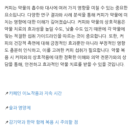
커피는 약물의 흡수와 대사에 여러 가지 영향을 미칠 수 있는 중요한
요소입니다. 다양한 연구 결과와 사례 분석을 통해 커피가 약물에 미
치는 영향에 대한 이해가 깊어졌습니다. 커피와 약물의 상호작용은
약물 치료의 효과성을 높일 수도, 낮출 수도 있기 때문에 각 약물에
맞는 적절한 섭취 가이드라인을 따르는 것이 중요합니다. 또한, 커
피의 건강적 측면에 대해 긍정적인 효과뿐만 아니라 부정적인 영향
도 충분히 인식하고, 이를 고려한 커피 섭취가 필요합니다. 약물 복
용 시 커피와의 상호작용에 대한 정확한 이해와 의약 전문가와의 상
담을 통해, 안전하고 효과적인 약물 치료를 받을 수 있을 것입니다.
📌
카페인 이뇨작용과 지속 시간
📌
술과 영양제
📌
감기약과 한약 함께 복용 시 주의할 점