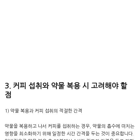
3. 커피 섭취와 약물 복용 시 고려해야 할
점
1) 약물 복용과 커피 섭취의 적절한 간격
약물을 복용하고 나서 커피를 섭취하는 경우, 약물의 흡수에 미치는
영향을 최소화하기 위해 일정한 시간 간격을 두는 것이 중요합니다.