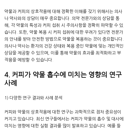
약물과 커피의 상호작용에 대해 정확한 이해를 갖기 위해서는 의사
나 약사와의 상담이 매우 중요합니다. 의약 전문가와의 상담을 통
해, 각 약물의 특성과 커피 섭취 시 주의사항을 정확히 파악할 수 있
습니다. 또한, 약물 복용 시 커피 섭취에 대한 우려가 있다면 전문가
의 안내를 받아 안전한 방법으로 약물을 복용하는 것이 중요합니다.
의사나 약사는 환자의 건강 상태와 복용 중인 약물에 맞는 개인적인
상담을 제공할 수 있으며, 이를 통해 약물의 효과를 최적화하고 부
작용을 예방할 수 있습니다.
4. 커피가 약물 흡수에 미치는 영향의 연구
사례
1) 다양한 연구 결과와 사례 분석
커피와 약물의 상호작용에 대한 연구는 과학적으로 점차 중요성이
커지고 있습니다. 최신 연구들에서는 커피가 약물의 흡수 및 대사에
미치는 영향에 대한 실험 결과를 많이 발표하고 있습니다. 예를 들