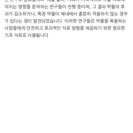
미치는 영향을 분석하는 연구들이 진행 중이며, 그 결과 약물의 효
과가 감소하거나, 특정 약물이 체내에서 충분히 작용하지 않는 경우
가 있다는 점이 발견되었습니다. 이러한 연구들은 약물을 복용하는
사람들에게 안전하고 효과적인 치료 방법을 제공하기 위한 중요한
기초 자료로 사용됩니다.