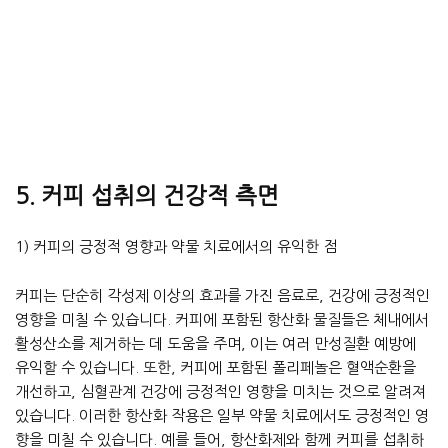
5. 커피 섭취의 건강적 측면
1) 커피의 긍정적 영향과 약물 치료에서의 유익한 점
커피는 단순히 각성제 이상의 효과를 가진 음료로, 건강에 긍정적인
영향을 미칠 수 있습니다. 커피에 포함된 항산화 물질들은 체내에서
활성산소를 제거하는 데 도움을 주며, 이는 여러 만성질환 예방에
유익할 수 있습니다. 또한, 커피에 포함된 폴리페놀은 혈액순환을
개선하고, 심혈관계 건강에 긍정적인 영향을 미치는 것으로 알려져
있습니다. 이러한 항산화 작용은 일부 약물 치료에서도 긍정적인 영
향을 미칠 수 있습니다. 예를 들어, 항산화제와 함께 커피를 섭취하