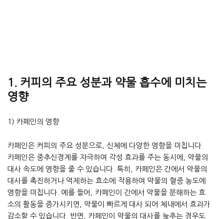
1. 커피의 주요 성분과 약물 흡수에 미치는
영향
1) 카페인의 영향
카페인은 커피의 주요 성분으로, 신체에 다양한 영향을 미칩니다.
카페인은 중추신경계를 자극하여 각성 효과를 주는 동시에, 약물의
대사 속도에 영향을 줄 수 있습니다. 특히, 카페인은 간에서 약물의
대사를 촉진하거나 억제하는 효소에 작용하여 약물의 혈중 농도에
영향을 미칩니다. 예를 들어, 카페인이 간에서 약물을 분해하는 효
소의 활동을 증가시키면, 약물이 빠르게 대사 되어 체내에서 효과가
감소할 수 있습니다. 반면, 카페인이 약물의 대사를 늦추는 경우도