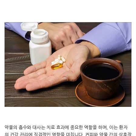
약물의 흡수와 대사는 치료 효과에 중요한 역할을 하며, 이는 환자
의 건강 관리에 직접적인 영향을 미칩니다. 커피와 약물 간의 상호작