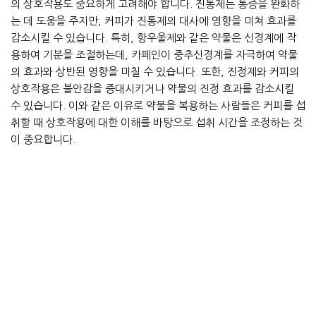
의 상호작용도 중요하게 고려해야 합니다. 진통제는 통증을 완화하
는 데 도움을 주지만, 커피가 진통제의 대사에 영향을 미쳐 효과를
감소시킬 수 있습니다. 특히, 항우울제와 같은 약물은 신경계에 작
용하여 기분을 조절하는데, 카페인이 중추신경계를 자극하여 약물
의 효과와 상반된 영향을 미칠 수 있습니다. 또한, 진정제와 커피의
상호작용은 불안감을 증대시키거나 약물의 진정 효과를 감소시킬
수 있습니다. 이와 같은 이유로 약물을 복용하는 사람들은 커피를 섭
취할 때 상호작용에 대한 이해를 바탕으로 섭취 시간을 조정하는 것
이 중요합니다.