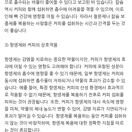
으로 흡수되는 비율이 줄어들 수 있다고 보고된 바 있습니다. 칼슘
역시 커피와 함께 섭취하면 흡수에 어려움을 겪을 수 있으며, 이로
인해 뼈 건강에 영향을 미칠 수 있습니다. 따라서 철분제나 칼슘 보
충제를 복용하는 사람들은 커피를 섭취하는 시간과 간격을 두는 것
이 좋습니다.
3) 항생제와 커피의 상호작용
항생제는 감염을 치료하는 중요한 약물이지만, 커피가 항생제의 효
과에 미칠 수 있는 영향도 고려해야 합니다. 커피에 포함된 성분이
항생제의 흡수에 영향을 줄 수 있기 때문에, 일부 항생제는 커피와
동시에 섭취하면 흡수율이 저하되거나 약물의 효과가 감소할 수 있
습니다. 예를 들어, 특정 항생제는 커피의 산성 환경에서 효과적으
로 작용할 수 없기 때문에, 항생제를 복용하기 전후로 커피 섭취를
피하는 것이 권장됩니다. 또한, 커피가 항생제의 대사 속도에 영향
을 미쳐, 약물의 체내 농도가 변할 수 있어, 감염 치료가 지연되거나
효과가 떨어질 수 있습니다. 항생제를 복용하는 동안 커피를 섭취하
지 않는 것이 바람직하며, 항생제 복용에 대한 정확한 지침을 따르
는 것이 중요합니다.