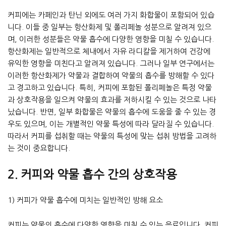
커피에는 카페인과 탄닌 외에도 여러 가지 화합물이 포함되어 있습
니다. 이들 중 일부는 항산화제 및 폴리페놀 성분으로 알려져 있으
며, 이러한 성분들은 약물 흡수에 다양한 영향을 미칠 수 있습니다.
항산화제는 일반적으로 체내에서 자유 라디칼을 제거하여 건강에
유익한 영향을 미친다고 알려져 있습니다. 그러나 일부 연구에서는
이러한 항산화제가 약물과 결합하여 약물의 흡수를 방해할 수 있다
고 경고하고 있습니다. 특히, 커피에 포함된 폴리페놀은 특정 약물
과 상호작용을 일으켜 약물의 효과를 저하시킬 수 있는 것으로 나타
났습니다. 반면, 일부 화합물은 약물의 흡수에 도움을 줄 수 있는 경
우도 있으며, 이는 개별적인 약물 특성에 따라 달라질 수 있습니다.
따라서 커피를 섭취할 때는 약물의 특성에 맞는 섭취 방법을 고려하
는 것이 중요합니다.
2. 커피와 약물 흡수 간의 상호작용
1) 커피가 약물 흡수에 미치는 일반적인 방해 요소
커피는 약물의 흡수에 다양한 영향을 미칠 수 있는 음료입니다. 커피