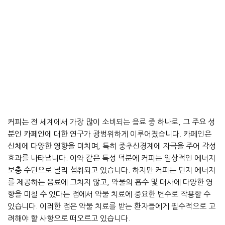
커피는 전 세계에서 가장 많이 소비되는 음료 중 하나로, 그 주요 성
분인 카페인에 대한 연구가 광범위하게 이루어졌습니다. 카페인은
신체에 다양한 영향을 미치며, 특히 중추신경계에 자극을 주어 각성
효과를 나타냅니다. 이와 같은 특성 덕분에 커피는 일상적인 에너지
보충 수단으로 널리 섭취되고 있습니다. 하지만 커피는 단지 에너지
를 제공하는 음료에 그치지 않고, 약물의 흡수 및 대사에 다양한 영
향을 미칠 수 있다는 점에서 약물 치료에 중요한 변수로 작용할 수
있습니다. 이러한 점은 약물 치료를 받는 환자들에게 필수적으로 고
려해야 할 사항으로 떠오르고 있습니다.