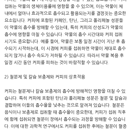
섭취는 약물의 생체이용률에 영향을 줄 수 있으며, 이는 약물이 체
내에서 얼마나 효과적으로 흡수되고 활용되는지를 결정짓는 중요한
요소입니다. 커피에 포함된 카페인, 탄닌, 그리고 폴리페놀 성분들
이 약물의 흡수를 방해할 수 있는데, 특히 커피의 산성도가 약물의
흡수에 영향을 미칠 수 있습니다. 약물의 흡수 시간대와 커피 섭취
시기도 중요합니다. 예를 들어, 약물은 보통 일정 시간이 지난 후 흡
수되기 시작하는데, 이 시점에 커피를 섭취하면 약물이 제대로 흡수
되지 않거나 흡수 속도가 저하될 수 있습니다. 따라서 약물 복용 후
일정 시간 동안 커피를 피하는 것이 바람직할 수 있습니다.
2) 철분제 및 칼슘 보충제와 커피의 상호작용
커피는 철분제나 칼슘 보충제의 흡수에 방해적인 영향을 미칠 수 있
습니다. 특히 커피에 포함된 탄닌과 폴리페놀 성분은 철분 및 칼슘과
결합하여 이들의 흡수율을 낮추는 것으로 알려져 있습니다. 철분은
음식이나 보충제로 섭취할 때 흡수율이 중요한데, 커피가 섭취 직후
에 함께 섭취되면 철분이 장에서 흡수되는 과정을 방해할 수 있습니
다. 이에 대한 과학적 연구에서도 커피를 섭취한 후에는 철분이 혈중