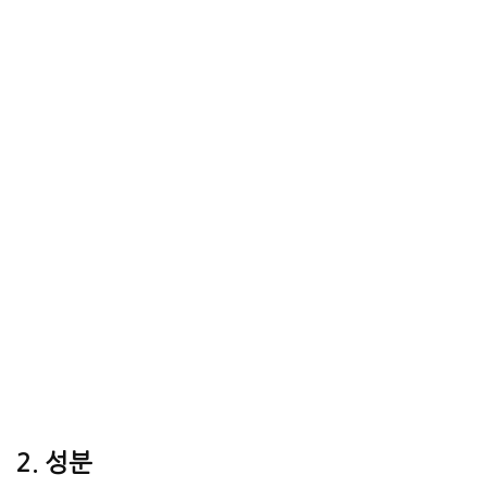
2. 성분