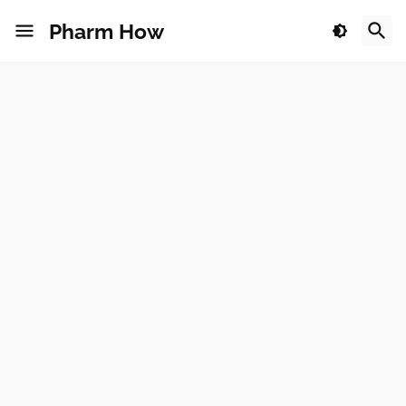
Pharm How