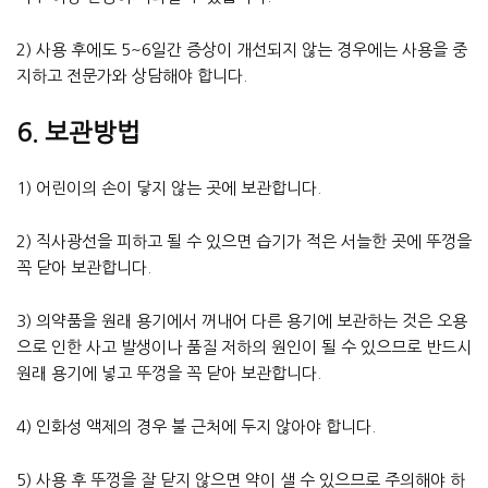
2) 사용 후에도 5~6일간 증상이 개선되지 않는 경우에는 사용을 중
지하고 전문가와 상담해야 합니다.
6. 보관방법
1) 어린이의 손이 닿지 않는 곳에 보관합니다.
2) 직사광선을 피하고 될 수 있으면 습기가 적은 서늘한 곳에 뚜껑을
꼭 닫아 보관합니다.
3) 의약품을 원래 용기에서 꺼내어 다른 용기에 보관하는 것은 오용
으로 인한 사고 발생이나 품질 저하의 원인이 될 수 있으므로 반드시
원래 용기에 넣고 뚜껑을 꼭 닫아 보관합니다.
4) 인화성 액제의 경우 불 근처에 두지 않아야 합니다.
5) 사용 후 뚜껑을 잘 닫지 않으면 약이 샐 수 있으므로 주의해야 하