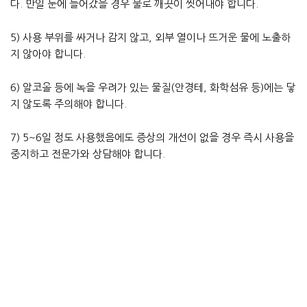
다. 만일 눈에 들어갔을 경우 물로 깨끗이 씻어내야 합니다.
5) 사용 부위를 싸거나 감지 않고, 외부 열이나 뜨거운 물에 노출하
지 않아야 합니다.
6) 알코올 등에 녹을 우려가 있는 물질(안경테, 화학섬유 등)에는 닿
지 않도록 주의해야 합니다.
7) 5~6일 정도 사용했음에도 증상의 개선이 없을 경우 즉시 사용을
중지하고 전문가와 상담해야 합니다.