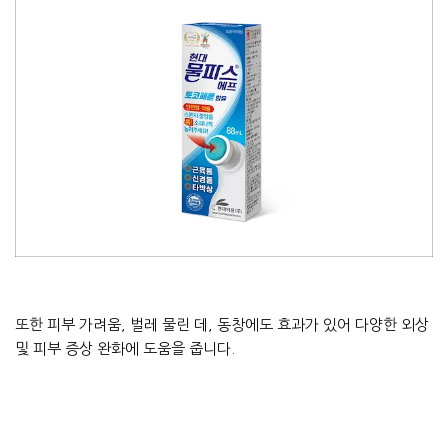
또한 피부 가려움, 벌레 물린 데, 동창에도 효과가 있어 다양한 외상
및 피부 증상 완화에 도움을 줍니다.