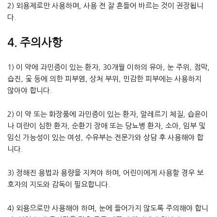
2) 외용제로만 사용하며, 사용 전 잘 흔들어 바르는 것이 권장됩니
다.
4. 주의사항
1) 이 약에 과민증이 있는 환자, 30개월 이하의 유아, 눈 주위, 점막,
습진, 옻 등에 의한 피부염, 상처 부위, 민감한 피부에는 사용하지
않아야 합니다.
2) 이 약 또는 화장품에 과민증이 있는 환자, 알레르기 체질, 습윤이
나 미란이 심한 환자, 순환기 장애 또는 당뇨병 환자, 소아, 임부 및
임신 가능성이 있는 여성, 수유부는 전문가와 상담 후 사용해야 합
니다.
3) 정해진 용법과 용량을 지켜야 하며, 어린이에게 사용할 경우 보
호자의 지도와 감독이 필요합니다.
4) 외용으로만 사용해야 하며, 눈에 들어가지 않도록 주의해야 합니