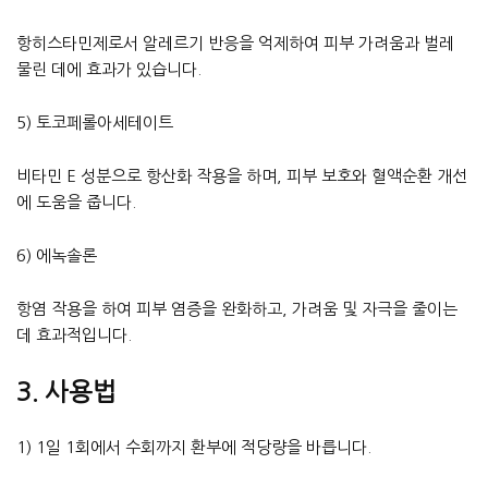
항히스타민제로서 알레르기 반응을 억제하여 피부 가려움과 벌레
물린 데에 효과가 있습니다.
5) 토코페롤아세테이트
비타민 E 성분으로 항산화 작용을 하며, 피부 보호와 혈액순환 개선
에 도움을 줍니다.
6) 에녹솔론
항염 작용을 하여 피부 염증을 완화하고, 가려움 및 자극을 줄이는
데 효과적입니다.
3. 사용법
1) 1일 1회에서 수회까지 환부에 적당량을 바릅니다.