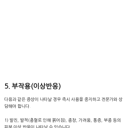
5. 부작용(이상반응)
다음과 같은 증상이 나타날 경우 즉시 사용을 중지하고 전문가와 상
담해야 합니다.
1) 발진, 발적(충혈로 인해 붉어짐), 종창, 가려움, 통증, 부종 등의
피부 이상 반응이 나타날 수 있습니다.