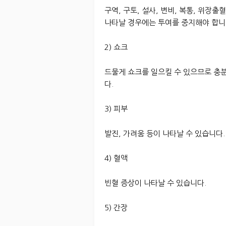
구역, 구토, 설사, 변비, 복통, 위장
나타날 경우에는 투여를 중지해야 합니
2) 쇼크
드물게 쇼크를 일으킬 수 있으므로 충
다.
3) 피부
발진, 가려움 등이 나타날 수 있습니다.
4) 혈액
빈혈 증상이 나타날 수 있습니다.
5) 간장