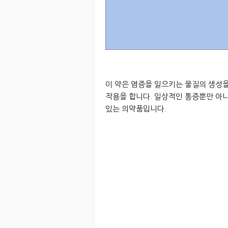
이 약은 염증을 일으키는 물질의 생성
작용을 합니다. 일상적인 통증뿐만 아
있는 의약품입니다.