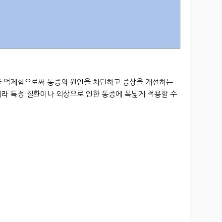
을 억제함으로써 통증의 원인을 차단하고 증상을 개선하는
니라 특정 질환이나 외상으로 인한 통증에 폭넓게 적용할 수