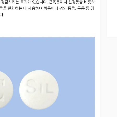
 경감시키는 효과가 있습니다. 근육통이나 신경통을 비롯하
증을 완화하는 데 사용하며 치통이나 귀의 통증, 두통 등 경
다.