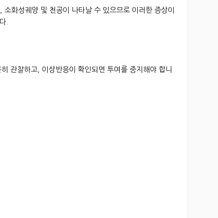
출혈, 소화성궤양 및 천공이 나타날 수 있으므로 이러한 증상이
다.
분히 관찰하고, 이상반응이 확인되면 투여를 중지해야 합니