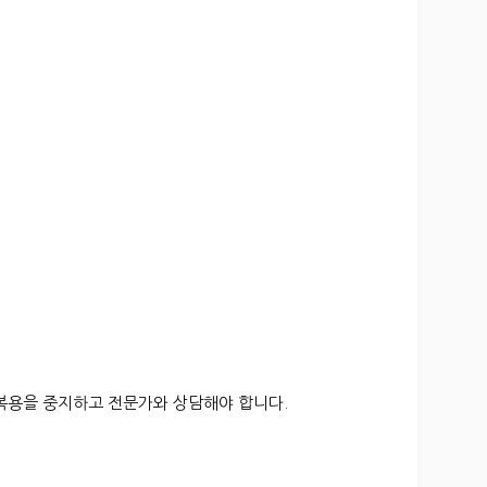
 복용을 중지하고 전문가와 상담해야 합니다.