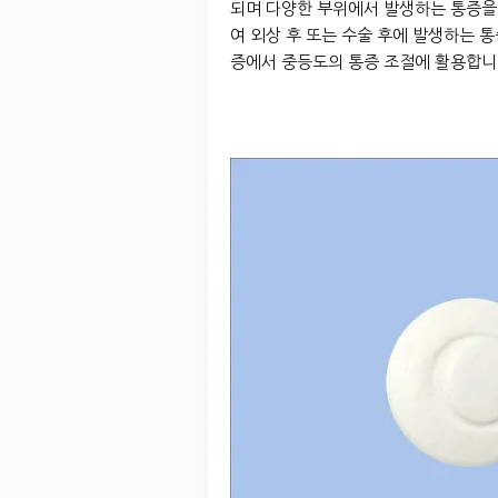
되며 다양한 부위에서 발생하는 통증을
여 외상 후 또는 수술 후에 발생하는 통
증에서 중등도의 통증 조절에 활용합니