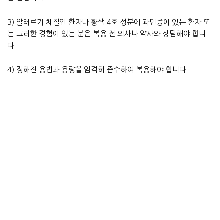
3) 알레르기 체질인 환자나 황색 4호 성분에 과민증이 있는 환자 또
는 그러한 경험이 있는 분은 복용 전 의사나 약사와 상담해야 합니
다.
4) 정해진 용법과 용량을 엄격히 준수하여 복용해야 합니다.