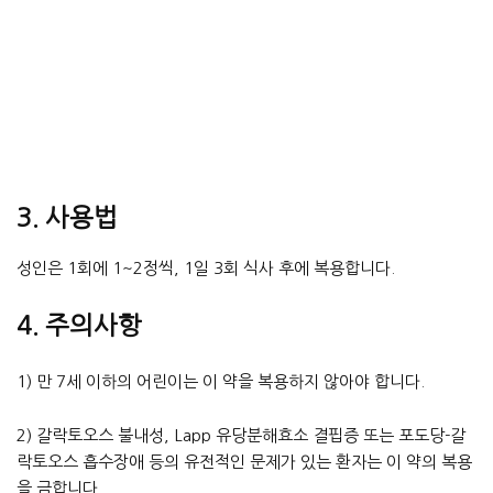
3. 사용법
성인은 1회에 1~2정씩, 1일 3회 식사 후에 복용합니다.
4. 주의사항
1) 만 7세 이하의 어린이는 이 약을 복용하지 않아야 합니다.
2) 갈락토오스 불내성, Lapp 유당분해효소 결핍증 또는 포도당-갈
락토오스 흡수장애 등의 유전적인 문제가 있는 환자는 이 약의 복용
을 금합니다.