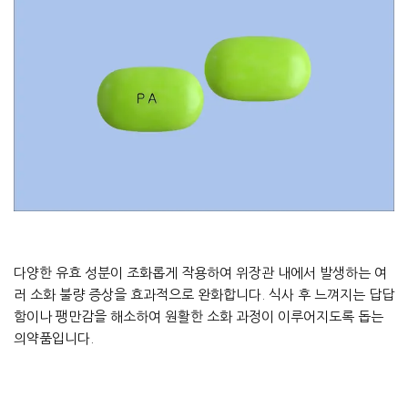
다양한 유효 성분이 조화롭게 작용하여 위장관 내에서 발생하는 여
러 소화 불량 증상을 효과적으로 완화합니다. 식사 후 느껴지는 답답
함이나 팽만감을 해소하여 원활한 소화 과정이 이루어지도록 돕는
의약품입니다.