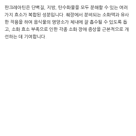
판크레아틴은 단백질, 지방, 탄수화물을 모두 분해할 수 있는 여러
가지 효소가 복합된 성분입니다. 췌장에서 분비되는 소화액과 유사
한 작용을 하여 음식물의 영양소가 체내에 잘 흡수될 수 있도록 돕
고, 소화 효소 부족으로 인한 각종 소화 장애 증상을 근본적으로 개
선하는 데 기여합니다.