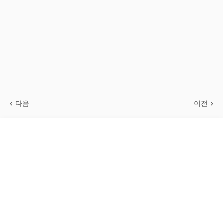
다음
이전