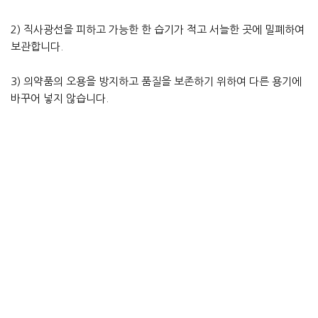
2) 직사광선을 피하고 가능한 한 습기가 적고 서늘한 곳에 밀폐하여
보관합니다.
3) 의약품의 오용을 방지하고 품질을 보존하기 위하여 다른 용기에
바꾸어 넣지 않습니다.