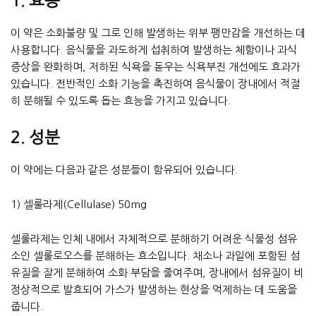
1. 효능
이 약은 소화불량 및 그로 인해 발생하는 위부 팽만감을 개선하는 데
사용합니다. 음식물을 과도하게 섭취하여 발생하는 체함이나 과식
증상을 완화하며, 저하된 식욕을 돋우는 식욕부진 개선에도 효과가
있습니다. 전반적인 소화 기능을 촉진하여 음식물이 장내에서 적절
히 분해될 수 있도록 돕는 효능을 가지고 있습니다.
2. 성분
이 약에는 다음과 같은 성분들이 함유되어 있습니다.
1) 셀룰라제(Cellulase) 50mg
셀룰라제는 인체 내에서 자체적으로 분해하기 어려운 식물성 섬유
소인 셀룰로오스를 분해하는 효소입니다. 채소나 과일에 포함된 섬
유질을 잘게 분해하여 소화 부담을 줄여주며, 장내에서 섬유질이 비
정상적으로 발효되어 가스가 발생하는 현상을 억제하는 데 도움을
줍니다.