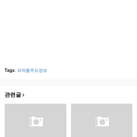
Tags:
의약품주요정보
관련글