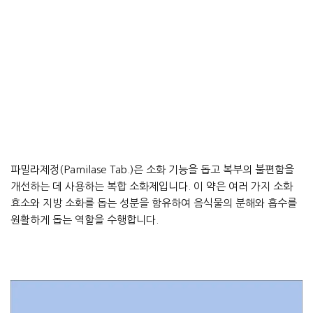
파밀라제정(Pamilase Tab.)은 소화 기능을 돕고 복부의 불편함을
개선하는 데 사용하는 복합 소화제입니다. 이 약은 여러 가지 소화
효소와 지방 소화를 돕는 성분을 함유하여 음식물의 분해와 흡수를
원활하게 돕는 역할을 수행합니다.