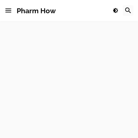
Pharm How