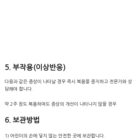
5. 부작용(이상반응)
다음과 같은 증상이 나타날 경우 즉시 복용을 중지하고 전문가와 상
담해야 합니다.
약 2주 정도 복용하여도 증상의 개선이 나타나지 않을 경우
6. 보관방법
1) 어린이의 손에 닿지 않는 안전한 곳에 보관합니다.