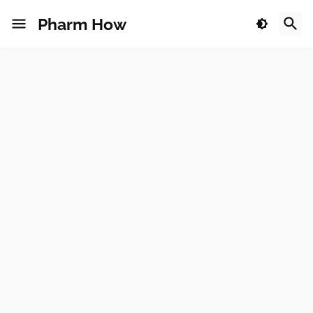
Pharm How