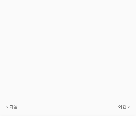
다음
이전