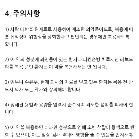
4. 주의사항
1) 사람 태반을 원재료로 사용하여 제조한 의약품이므로, 복용에 따
른 유익성이 위험성을 상회한다고 판단되는 경우에만 복용하도록
합니다.
2) 이 약의 성분에 과민증이 있는 환자나 파킨슨병 치료제인 레보도
파를 복용 중인 환자는 이 약을 복용해서는 안 됩니다.
3) 임부나 수유부, 현재 의사의 치료를 받고 있는 환자는 복용 전 반
드시 의사 또는 약사와 상의해야 합니다.
4) 정해진 용법과 용량을 엄격히 준수하여 과도한 섭취를 피해야 합
니다.
5) 이 약을 복용하면 비타민 성분으로 인해 소변 색깔이 황색으로 변
할 수 있으며, 이는 임상 검사 결과에 영향을 줄 수 있음을 인지해야