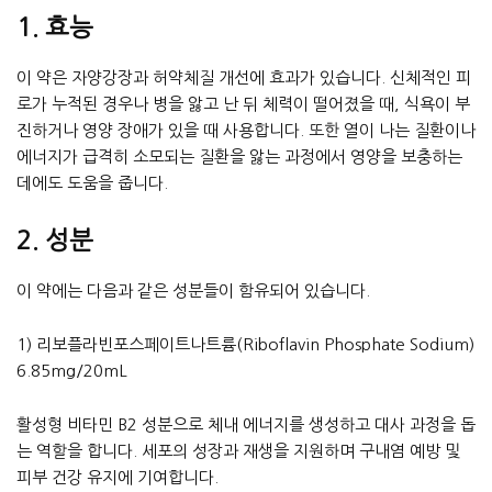
1. 효능
이 약은 자양강장과 허약체질 개선에 효과가 있습니다. 신체적인 피
로가 누적된 경우나 병을 앓고 난 뒤 체력이 떨어졌을 때, 식욕이 부
진하거나 영양 장애가 있을 때 사용합니다. 또한 열이 나는 질환이나
에너지가 급격히 소모되는 질환을 앓는 과정에서 영양을 보충하는
데에도 도움을 줍니다.
2. 성분
이 약에는 다음과 같은 성분들이 함유되어 있습니다.
1) 리보플라빈포스페이트나트륨(Riboflavin Phosphate Sodium)
6.85mg/20mL
활성형 비타민 B2 성분으로 체내 에너지를 생성하고 대사 과정을 돕
는 역할을 합니다. 세포의 성장과 재생을 지원하며 구내염 예방 및
피부 건강 유지에 기여합니다.