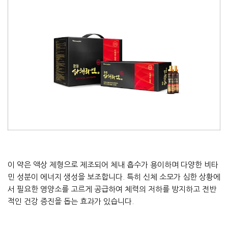
이 약은 액상 제형으로 제조되어 체내 흡수가 용이하며 다양한 비타
민 성분이 에너지 생성을 보조합니다. 특히 신체 소모가 심한 상황에
서 필요한 영양소를 고르게 공급하여 체력의 저하를 방지하고 전반
적인 건강 증진을 돕는 효과가 있습니다.