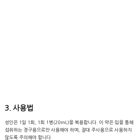
3. 사용법
성인은 1일 1회, 1회 1병(20mL)을 복용합니다. 이 약은 입을 통해
섭취하는 경구용으로만 사용해야 하며, 절대 주사용으로 사용하지
않도록 주의해야 합니다.