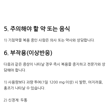
5. 주의해야 할 약 또는 음식
1) 기침약을 복용 중인 사람은 의사 또는 약사와 상담합니다.
6. 부작용(이상반응)
다음과 같은 증상이 나타날 경우 즉시 복용을 중지하고 전문가와 상
담해야 합니다.
1) 사용량보다 과량 투여(1일 1200 mg 이상) 시 발한, 어지러움,
홍조가 나타날 수 있습니다.
2) 신경계: 두통