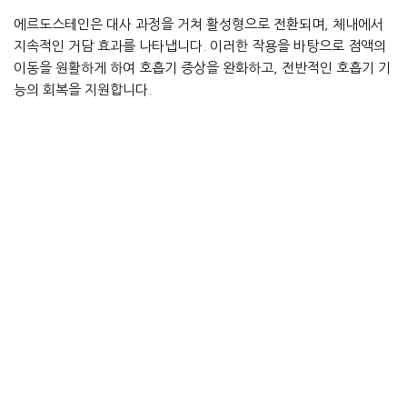
에르도스테인은 대사 과정을 거쳐 활성형으로 전환되며, 체내에서
지속적인 거담 효과를 나타냅니다. 이러한 작용을 바탕으로 점액의
이동을 원활하게 하여 호흡기 증상을 완화하고, 전반적인 호흡기 기
능의 회복을 지원합니다.