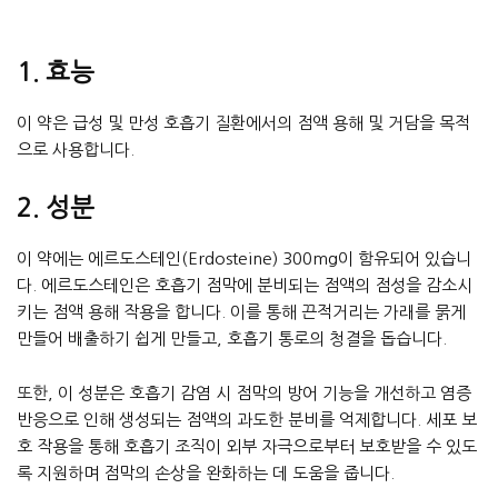
1. 효능
이 약은 급성 및 만성 호흡기 질환에서의 점액 용해 및 거담을 목적
으로 사용합니다.
2. 성분
이 약에는 에르도스테인(Erdosteine) 300mg이 함유되어 있습니
다. 에르도스테인은 호흡기 점막에 분비되는 점액의 점성을 감소시
키는 점액 용해 작용을 합니다. 이를 통해 끈적거리는 가래를 묽게
만들어 배출하기 쉽게 만들고, 호흡기 통로의 청결을 돕습니다.
또한, 이 성분은 호흡기 감염 시 점막의 방어 기능을 개선하고 염증
반응으로 인해 생성되는 점액의 과도한 분비를 억제합니다. 세포 보
호 작용을 통해 호흡기 조직이 외부 자극으로부터 보호받을 수 있도
록 지원하며 점막의 손상을 완화하는 데 도움을 줍니다.