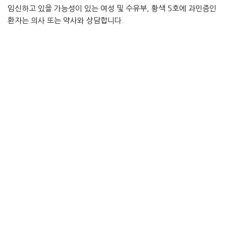
임신하고 있을 가능성이 있는 여성 및 수유부, 황색 5호에 과민증인
환자는 의사 또는 약사와 상담합니다.