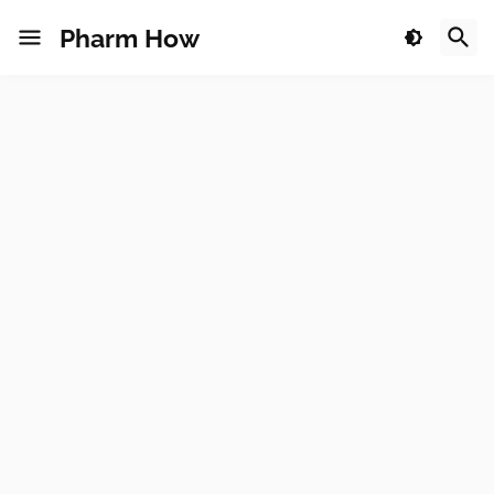
Pharm How