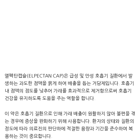
엘펙탄캡슐(ELPECTAN CAP)은 급성 및 만성 호흡기 질환에서 발
생하는 과도한 점액을 묽게 하여 배출을 돕는 거담제입니다. 호흡기
내 점액의 점도를 낮추어 가래를 효과적으로 제거함으로써 호흡기
건강을 유지하도록 도움을 주는 역할을 합니다.
이 약은 호흡기 질환으로 인해 가래 배출이 원활하지 않아 불편을 겪
는 경우에 증상을 완화하기 위해 사용합니다. 환자의 상태와 질환의
정도에 따라 의료진의 판단하에 적절한 용량과 기간을 준수하여 복
용하는 것이 중요합니다.