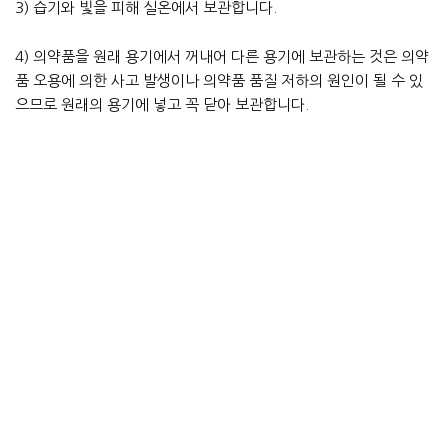
3) 습기와 빛을 피해 실온에서 보관합니다.
4) 의약품을 원래 용기에서 꺼내어 다른 용기에 보관하는 것은 의약
품 오용에 의한 사고 발생이나 의약품 품질 저하의 원인이 될 수 있
으므로 원래의 용기에 넣고 꼭 닫아 보관합니다.