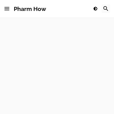
Pharm How