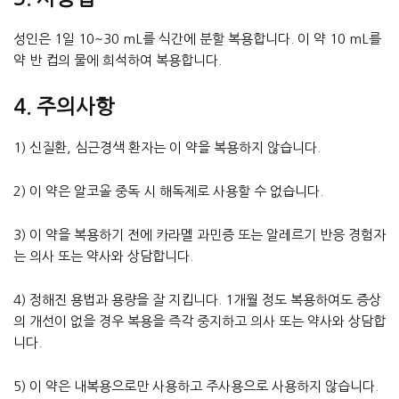
성인은 1일 10~30 mL를 식간에 분할 복용합니다. 이 약 10 mL를
약 반 컵의 물에 희석하여 복용합니다.
4. 주의사항
1) 신질환, 심근경색 환자는 이 약을 복용하지 않습니다.
2) 이 약은 알코올 중독 시 해독제로 사용할 수 없습니다.
3) 이 약을 복용하기 전에 카라멜 과민증 또는 알레르기 반응 경험자
는 의사 또는 약사와 상담합니다.
4) 정해진 용법과 용량을 잘 지킵니다. 1개월 정도 복용하여도 증상
의 개선이 없을 경우 복용을 즉각 중지하고 의사 또는 약사와 상담합
니다.
5) 이 약은 내복용으로만 사용하고 주사용으로 사용하지 않습니다.