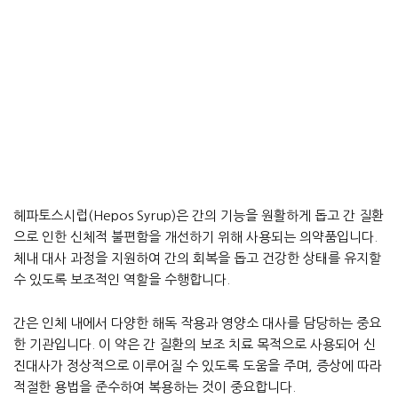
헤파토스시럽(Hepos Syrup)은 간의 기능을 원활하게 돕고 간 질환
으로 인한 신체적 불편함을 개선하기 위해 사용되는 의약품입니다.
체내 대사 과정을 지원하여 간의 회복을 돕고 건강한 상태를 유지할
수 있도록 보조적인 역할을 수행합니다.
간은 인체 내에서 다양한 해독 작용과 영양소 대사를 담당하는 중요
한 기관입니다. 이 약은 간 질환의 보조 치료 목적으로 사용되어 신
진대사가 정상적으로 이루어질 수 있도록 도움을 주며, 증상에 따라
적절한 용법을 준수하여 복용하는 것이 중요합니다.