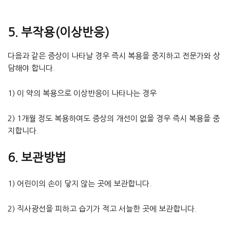
5. 부작용(이상반응)
다음과 같은 증상이 나타날 경우 즉시 복용을 중지하고 전문가와 상
담해야 합니다.
1) 이 약의 복용으로 이상반응이 나타나는 경우
2) 1개월 정도 복용하여도 증상의 개선이 없을 경우 즉시 복용을 중
지합니다.
6. 보관방법
1) 어린이의 손이 닿지 않는 곳에 보관합니다.
2) 직사광선을 피하고 습기가 적고 서늘한 곳에 보관합니다.