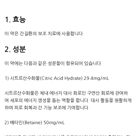
1. 효능
이 약은 간질환의 보조 치료에 사용합니다.
2. 성분
이 약에는 다음과 같은 성분들이 함유되어 있습니다.
1) 시트르산수화물(Citric Acid Hydrate) 29.4mg/mL
시트르산수화물은 체내 에너지 대사 회로인 구연산 회로에 관여하
여 세포의 에너지 생성을 돕는 역할을 합니다. 대사 활동을 원활하게
하여 피로 회복과 간 기능 보조에 기여합니다.
2) 베타인(Betaine) 50mg/mL