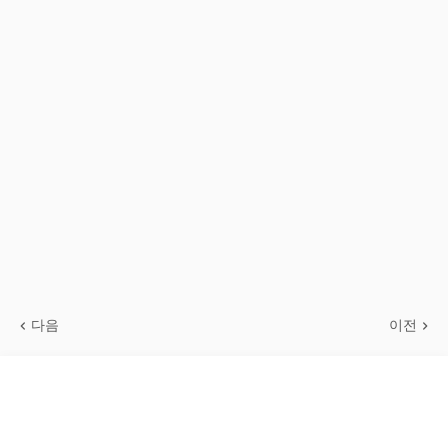
다음
이전