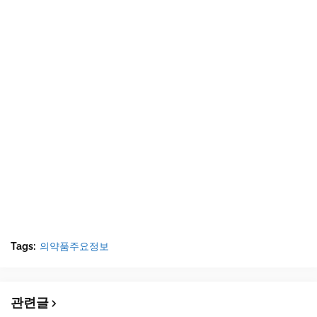
Tags:
의약품주요정보
관련글