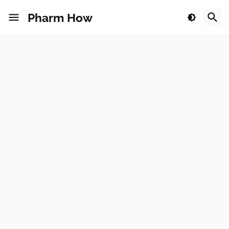
Pharm How