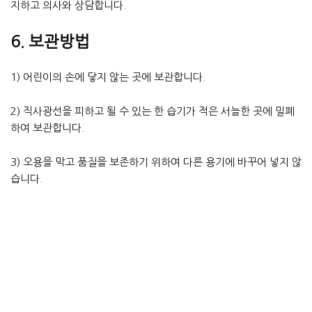
지하고 의사와 상담합니다.
6. 보관방법
1) 어린이의 손에 닿지 않는 곳에 보관합니다.
2) 직사광선을 피하고 될 수 있는 한 습기가 적은 서늘한 곳에 밀폐
하여 보관합니다.
3) 오용을 막고 품질을 보존하기 위하여 다른 용기에 바꾸어 넣지 않
습니다.