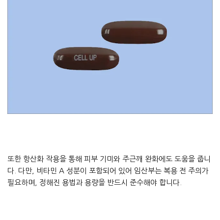
또한 항산화 작용을 통해 피부 기미와 주근깨 완화에도 도움을 줍니
다. 다만, 비타민 A 성분이 포함되어 있어 임산부는 복용 전 주의가
필요하며, 정해진 용법과 용량을 반드시 준수해야 합니다.