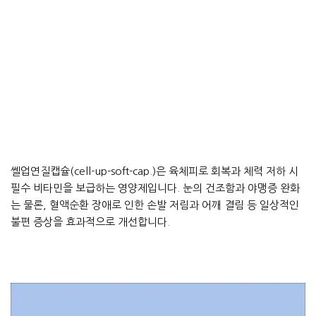
쎌업연질캡슐(cell-up-soft-cap.)은 육체피로 회복과 체력 저하 시
필수 비타민을 보급하는 영양제입니다. 눈의 건조함과 야맹증 완화
는 물론, 혈액순환 장애로 인한 손발 저림과 어깨 결림 등 일상적인
불편 증상을 효과적으로 개선합니다.