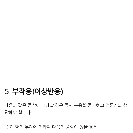
5. 부작용(이상반응)
다음과 같은 증상이 나타날 경우 즉시 복용을 중지하고 전문가와 상
담해야 합니다.
1) 이 약의 투여에 의하여 다음의 증상이 있을 경우