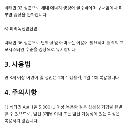
비타민 B2 성분으로 체내 에너지 생성에 필수적이며 구내염이나 피
부염 증상을 완화합니다.
6) 피리독신염산염
비타민 B6 성분으로 단백질 및 아미노산 이용에 필요하며 혈액의 호
모시스테인 수준을 정상으로 유지합니다.
3. 사용법
만 8세 이상 어린이 및 성인은 1회 1 캡슐씩, 1일 1회 복용합니다.
4. 주의사항
1) 비타민 A를 1일 5,000 IU 이상 복용할 경우 선천성 기형을 유발
할 수 있으므로, 임신 3개월 이내 또는 임신 가능성이 있는 여성은
복용하지 않습니다.