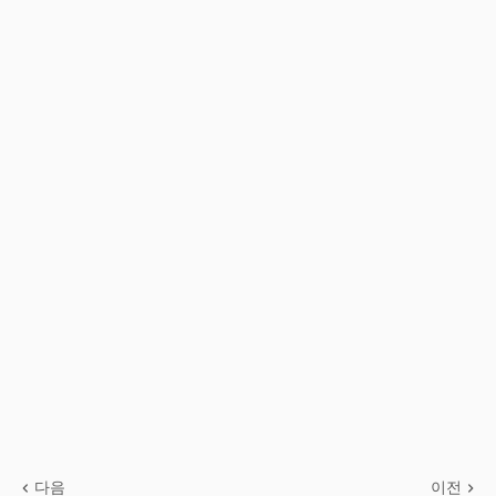
다음
이전