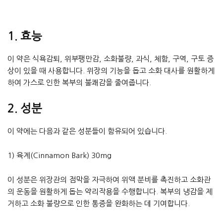
1. 효능
이 약은 식욕감퇴, 위부팽만감, 소화불량, 과식, 체함, 구역, 구토 증
상이 있을 때 사용합니다. 위장의 기능을 돕고 소화 대사를 원활하게
하여 가스로 인한 복부의 불쾌감을 줄여줍니다.
2. 성분
이 약에는 다음과 같은 성분들이 함유되어 있습니다.
1) 육계(Cinnamon Bark) 30mg
이 성분은 위장관의 점막을 자극하여 위액 분비를 촉진하고 소화관
의 운동을 원활하게 돕는 약리작용을 수행합니다. 복부의 냉감을 제
거하고 소화 불량으로 인한 통증을 완화하는 데 기여합니다.