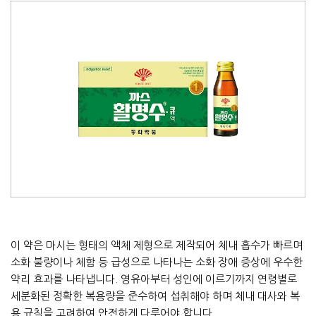
이 약은 마시는 형태의 액체 제형으로 제작되어 체내 흡수가 빠르며
소화 불량이나 체함 등 급성으로 나타나는 소화 장애 증상에 우수한
약리 효과를 나타냅니다. 영유아부터 성인에 이르기까지 연령별로
세분화된 정확한 복용량을 준수하여 섭취해야 하며 체내 대사와 복
용 규칙을 고려하여 안전하게 다루어야 합니다.