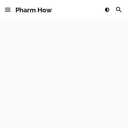
Pharm How