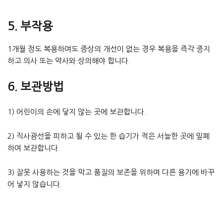
5. 부작용
1개월 정도 복용하여도 증상의 개선이 없는 경우 복용을 즉각 중지
하고 의사 또는 약사와 상의해야 합니다.
6. 보관방법
1) 어린이의 손에 닿지 않는 곳에 보관합니다.
2) 직사광선을 피하고 될 수 있는 한 습기가 적은 서늘한 곳에 밀폐
하여 보관합니다.
3) 잘못 사용하는 것을 막고 품질의 보존을 위하여 다른 용기에 바꾸
어 넣지 않습니다.