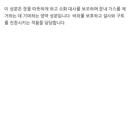
이 성분은 장을 따뜻하게 하고 소화 대사를 보조하며 장내 가스를 제
거하는 데 기여하는 생약 성분입니다. 비위를 보호하고 설사와 구토
를 진정시키는 작용을 담당합니다.