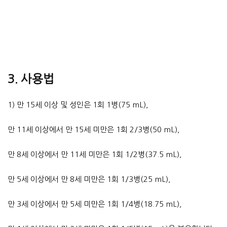
3. 사용법
1) 만 15세 이상 및 성인은 1회 1병(75 mL),
만 11세 이상에서 만 15세 미만은 1회 2/3병(50 mL),
만 8세 이상에서 만 11세 미만은 1회 1/2병(37.5 mL),
만 5세 이상에서 만 8세 미만은 1회 1/3병(25 mL),
만 3세 이상에서 만 5세 미만은 1회 1/4병(18.75 mL),