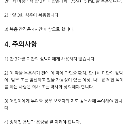
만 1세 이상에서 만 3세 미만은 1회 1/5병(15 mL)을 복용합니다.
2) 1일 3회 식후에 복용합니다.
3) 복용 간격은 4시간 이상으로 합니다.
4. 주의사항
1) 만 3개월 미만의 젖먹이에게 사용하지 않습니다.
2) 이 약을 복용하기 전에 이 약에 과민증 환자, 만 1세 미만의 젖먹
이, 임부 또는 임신하고 있을 가능성이 있는 여성, 나트륨 제한 식이
를 하는 사람은 의사 또는 약사와 상의해야 합니다.
3) 어린이에게 투여할 경우 보호자의 지도 감독하에 투여해야 합니
다.
4) 정해진 용법과 용량을 잘 지켜야 합니다.