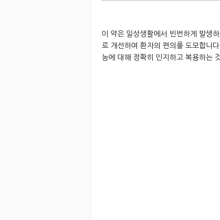
이 약은 일상생활에서 빈번하게 발생하는
로 개선하여 환자의 편의를 도모합니다.
능에 대해 정확히 인지하고 복용하는 