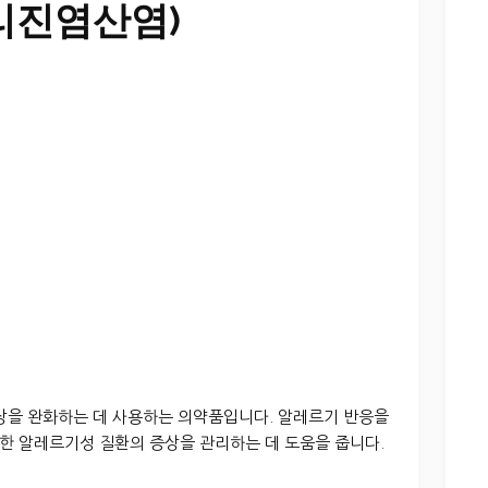
리진염산염)
기 증상을 완화하는 데 사용하는 의약품입니다. 알레르기 반응을
한 알레르기성 질환의 증상을 관리하는 데 도움을 줍니다.