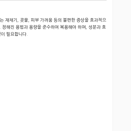
 재채기, 콧물, 피부 가려움 등의 불편한 증상을 효과적으
 정해진 용법과 용량을 준수하여 복용해야 하며, 성분과 효
것이 필요합니다.